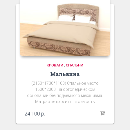
КРОВАТИ
,
СПАЛЬНИ
Мальвина
(2150*1730*1100) Спальное место
1600*2000, на ортопедическом
основании без подъемного механизма.
Матрас не входит в стоимость
24 100
р.