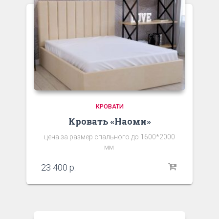
КРОВАТИ
Кровать «Наоми»
цена за размер спального до 1600*2000
мм
23 400
р.