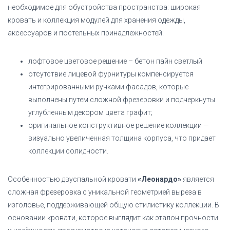
необходимое для обустройства пространства: широкая
кровать и коллекция модулей для хранения одежды,
аксессуаров и постельных принадлежностей.
лофтовое цветовое решение – бетон пайн светлый
отсутствие лицевой фурнитуры компенсируется
интегрированными ручками фасадов, которые
выполнены путем сложной фрезеровки и подчеркнуты
углубленным декором цвета графит;
оригинальное конструктивное решение коллекции —
визуально увеличенная толщина корпуса, что придает
коллекции солидности.
Особенностью двуспальной кровати
«Леонардо»
является
сложная фрезеровка с уникальной геометрией выреза в
изголовье, поддерживающей общую стилистику коллекции. В
основании кровати, которое выглядит как эталон прочности