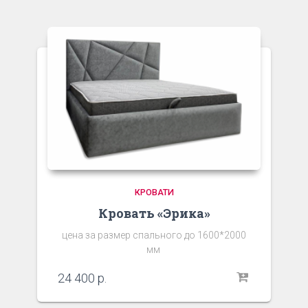
КРОВАТИ
Кровать «Эрика»
цена за размер спального до 1600*2000
мм
24 400
р.