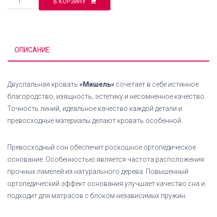
В КОРЗИНУ
ОПИСАНИЕ
Двуспальная кровать
«Мишель»
сочетает в себе истинное
благородство, изящность, эстетику и несомненное качество.
Точность линий, идеальное качество каждой детали и
превосходные материалы делают кровать особенной.
Превосходный сон обеспечит роскошное ортопедическое
основание. Особенностью является частота расположения
прочных ламелей из натурального дерева. Повышенный
ортопедический эффект основания улучшает качество сна и
подходит для матрасов с блоком независимых пружин.