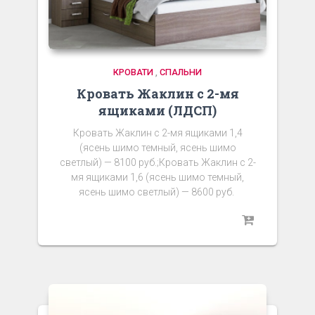
КРОВАТИ
,
СПАЛЬНИ
Кровать Жаклин с 2-мя
ящиками (ЛДСП)
Кровать Жаклин с 2-мя ящиками 1,4
(ясень шимо темный, ясень шимо
светлый) — 8100 руб.;Кровать Жаклин с 2-
мя ящиками 1,6 (ясень шимо темный,
ясень шимо светлый) — 8600 руб.