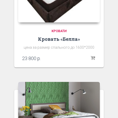
КРОВАТИ
Кровать «Белла»
цена за размер спального до 1600*2000
23 800
р.