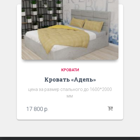
КРОВАТИ
Кровать «Адель»
цена за размер спального до 1600*2000
мм
17 800
р.