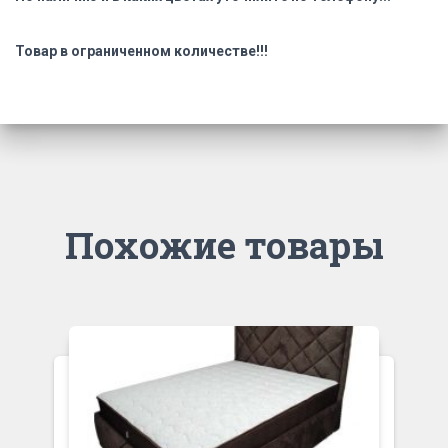
Товар в ограниченном количестве!!!
Похожие товары