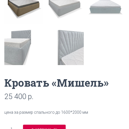
Кровать «Мишель»
25 400
р.
цена за размер спального до 1600*2000 мм
Количество