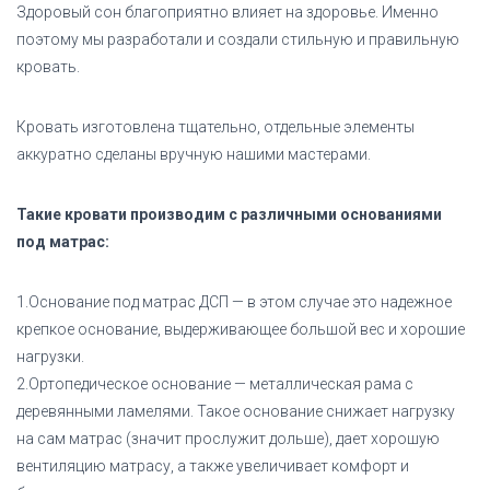
Здоровый сон благоприятно влияет на здоровье. Именно
поэтому мы разработали и создали стильную и правильную
кровать.
Кровать изготовлена тщательно, отдельные элементы
аккуратно сделаны вручную нашими мастерами.
Такие кровати производим с различными основаниями
под матрас:
1.Основание под матрас ДСП
— в этом случае это надежное
крепкое основание, выдерживающее большой вес и хорошие
нагрузки.
2.Ортопедическое основание
— металлическая рама с
деревянными ламелями. Такое основание снижает нагрузку
на сам матрас (значит прослужит дольше), дает хорошую
вентиляцию матрасу, а также увеличивает комфорт и