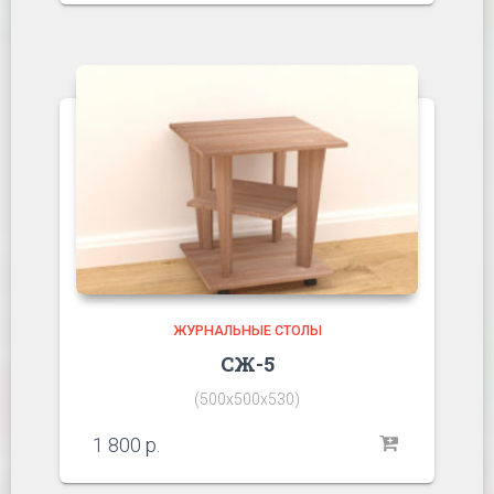
ЖУРНАЛЬНЫЕ СТОЛЫ
СЖ-5
(500х500х530)
1 800
р.