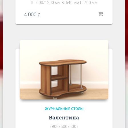
Ш: 600/1200 мм В: 640 мм Г: 700 мм
4 000
р.
ЖУРНАЛЬНЫЕ СТОЛЫ
Валентина
(800х500х500)