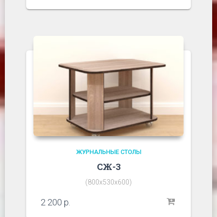
ЖУРНАЛЬНЫЕ СТОЛЫ
СЖ-3
(800х530х600)
2 200
р.