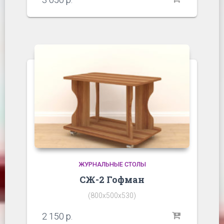
ЖУРНАЛЬНЫЕ СТОЛЫ
СЖ-2 Гофман
(800х500х530)
2 150
р.