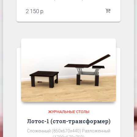
2 150
р.
ЖУРНАЛЬНЫЕ СТОЛЫ
Лотос-1 (стол-трансформер)
Сложенный (850х670х440) Разложенный