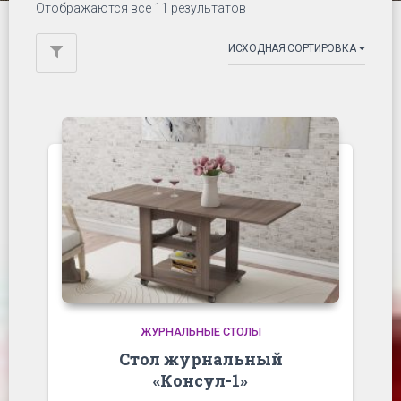
Отображаются все 11 результатов
ЖУРНАЛЬНЫЕ СТОЛЫ
Стол журнальный
«Консул-1»