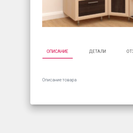
ОПИСАНИЕ
ДЕТАЛИ
ОТ
Описание товара