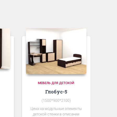
МЕБЕЛЬ ДЛЯ ДЕТСКОЙ
Глобус-5
(1500*900*2100)
Цена на модульные элементы
детской стенки в описании