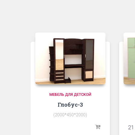
МЕБЕЛЬ ДЛЯ ДЕТСКОЙ
Глобус-3
(2000*450*2000)
21