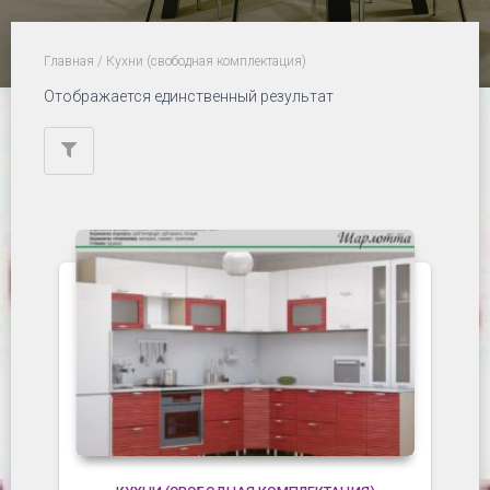
Главная
/ Кухни (свободная комплектация)
Отображается единственный результат