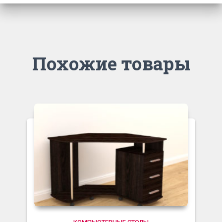
Похожие товары