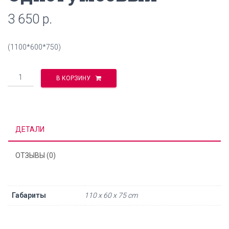
3 650
р.
(1100*600*750)
Количество
В КОРЗИНУ
ДЕТАЛИ
ОТЗЫВЫ (0)
Габариты
110 x 60 x 75 cm