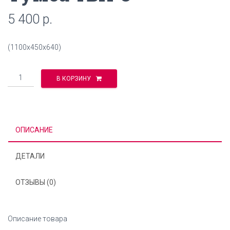
5 400
р.
(1100х450х640)
Количество
В КОРЗИНУ
ОПИСАНИЕ
ДЕТАЛИ
ОТЗЫВЫ (0)
Описание товара