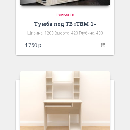
ТУМБЫ ТВ
Тумба под ТВ «ТВМ-1»
Ширина, 1200 Высота, 420 Глубина, 400
4 750
р.