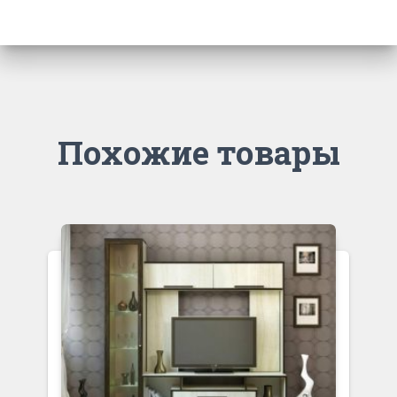
Похожие товары