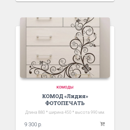
КОМОДЫ
КОМОД «Лидия»
ФОТОПЕЧАТЬ
Длина 880 * ширина 450 * высота 990 мм.
9 300
р.