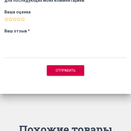
для последующих моих комментариев.
Ваша оценка
Ваш отзыв
*
Похожие товары