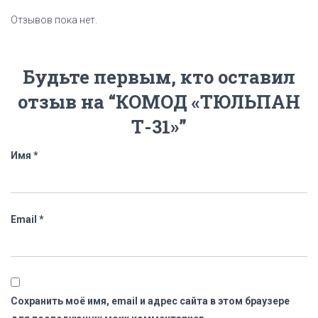
Отзывов пока нет.
Будьте первым, кто оставил
отзыв на “КОМОД «ТЮЛЬПАН
Т-31»”
Имя
*
Email
*
Сохранить моё имя, email и адрес сайта в этом браузере