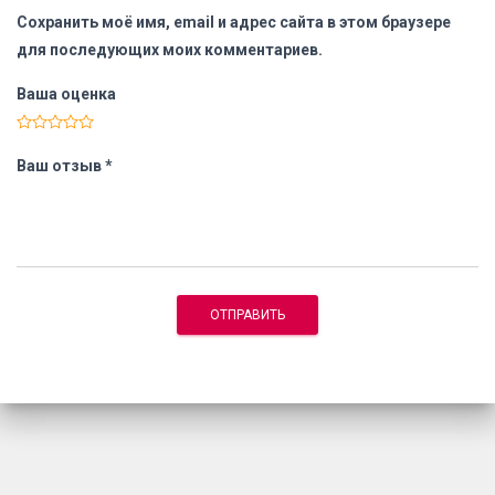
Сохранить моё имя, email и адрес сайта в этом браузере
для последующих моих комментариев.
Ваша оценка
Ваш отзыв
*