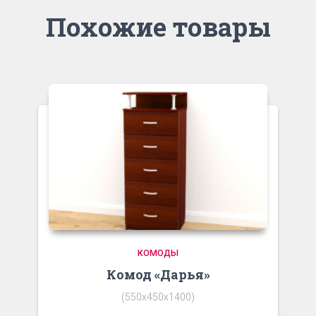
Похожие товары
КОМОДЫ
Комод «Дарья»
(550х450х1400)