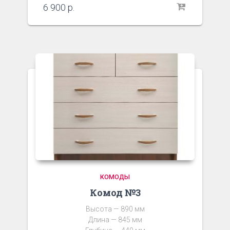
6 900
р.
КОМОДЫ
Комод №3
Высота — 890 мм
Длина — 845 мм