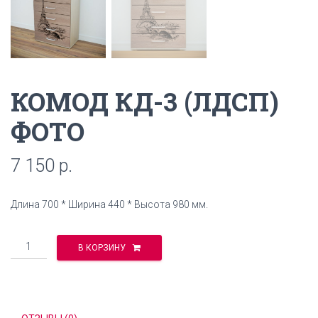
КОМОД КД-3 (ЛДСП)
ФОТО
7 150
р.
Длина 700 * Ширина 440 * Высота 980 мм.
Количество
В КОРЗИНУ