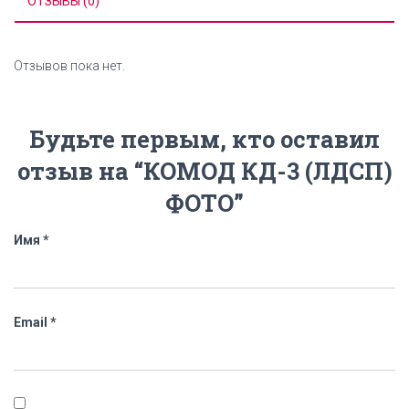
ОТЗЫВЫ (0)
Отзывов пока нет.
Будьте первым, кто оставил
отзыв на “КОМОД КД-3 (ЛДСП)
ФОТО”
Имя
*
Email
*