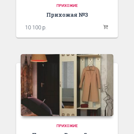
ПРИХОЖИЕ
Прихожая №3
10 100
р.
ПРИХОЖИЕ