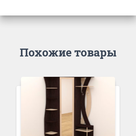
Похожие товары