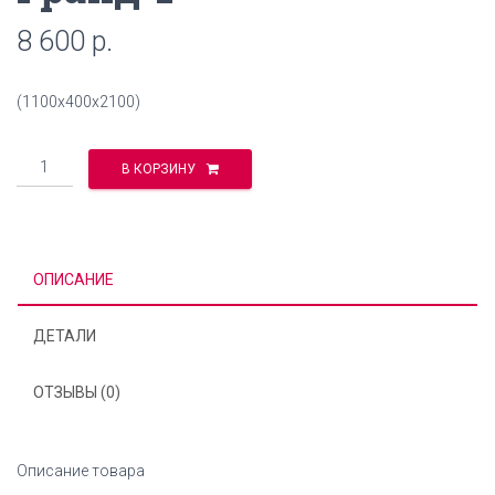
8 600
р.
(1100х400х2100)
Количество
В КОРЗИНУ
ОПИСАНИЕ
ДЕТАЛИ
ОТЗЫВЫ (0)
Описание товара