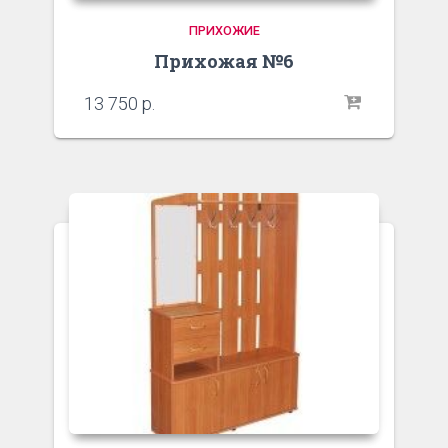
ПРИХОЖИЕ
Прихожая №6
13 750
р.