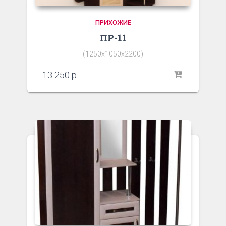
ПРИХОЖИЕ
ПР-11
(1250х1050х2200)
13 250
р.