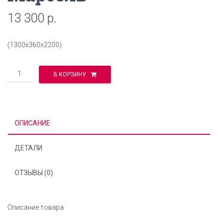
13 300
р.
(1300х360х2200)
Количество
В КОРЗИНУ
ОПИСАНИЕ
ДЕТАЛИ
ОТЗЫВЫ (0)
Описание товара