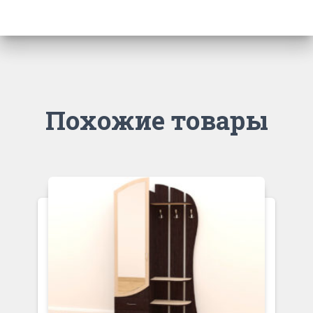
Похожие товары