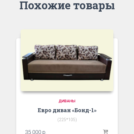
Похожие товары
ДИВАНЫ
Евро диван «Бонд-1»
(225*105)
35 000
р.