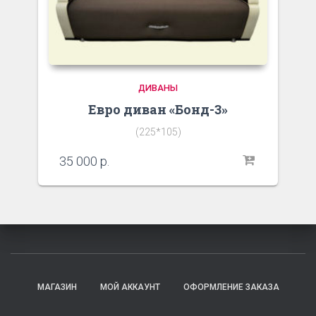
ДИВАНЫ
Евро диван «Бонд-3»
(225*105)
35 000
р.
МАГАЗИН
МОЙ АККАУНТ
ОФОРМЛЕНИЕ ЗАКАЗА