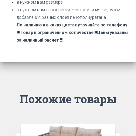
в нужном вам размере
в нужном вам наполнении-жестче или мягче, путем
добавления разных слоев пенополиуретана
По наличию и в каких цветах уточняйте по телефону
!!!
Товар в ограниченном количестве!!!
Цены указаны
за наличный расчет !!!
Похожие товары