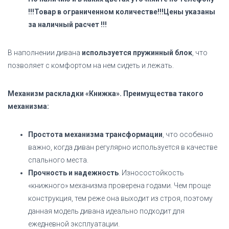
!!!Товар в ограниченном количестве!!!Цены указаны
за наличный расчет !!!
В наполнении дивана
используется
пружинный блок
, что
позволяет с комфортом на нем сидеть и лежать.
Механизм раскладки «Книжка». Преимущества такого
механизма:
Простота механизма трансформации
, что особенно
важно, когда диван регулярно используется в качестве
спального места.
Прочность и надежность
. Износостойкость
«книжного» механизма проверена годами. Чем проще
конструкция, тем реже она выходит из строя, поэтому
данная модель дивана идеально подходит для
ежедневной эксплуатации.