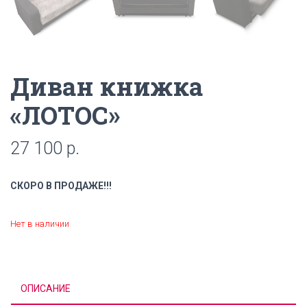
Диван книжка
«ЛОТОС»
27 100
р.
СКОРО В ПРОДАЖЕ!!!
Нет в наличии
ОПИСАНИЕ