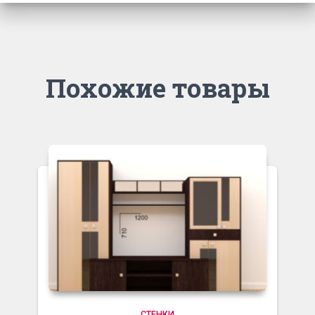
Похожие товары
СТЕНКИ