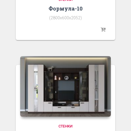
Формула-10
(2800х600х2052)
СТЕНКИ