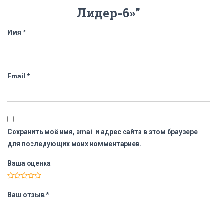
Лидер-6»”
Имя
*
Email
*
Сохранить моё имя, email и адрес сайта в этом браузере
для последующих моих комментариев.
Ваша оценка
Ваш отзыв
*