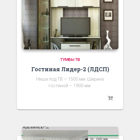
ТУМБЫ ТВ
Гостиная Лидер-2 (ЛДСП)
Ниша под ТВ — 1500 мм. Ширина
гостиной — 1900 мм.