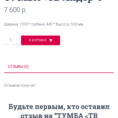
7 600
р.
Ширина: 1355* глубина: 440 * Высота: 550 мм
Количество
В КОРЗИНУ
ОТЗЫВЫ (0)
Отзывов пока нет.
Будьте первым, кто оставил
отзыв на “ТУМБА «ТВ