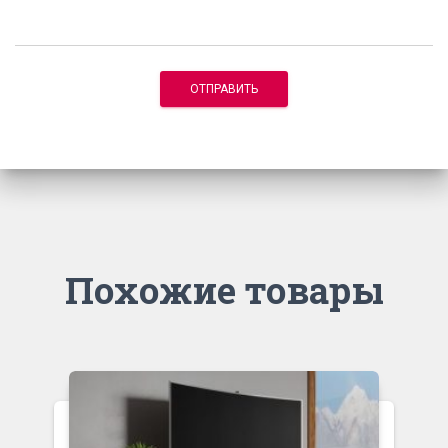
Похожие товары