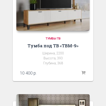
ТУМБЫ ТВ
Тумба под ТВ «ТВМ-9»
Ширина, 2200
Высота, 393
Глубина, 368
10 400
р.