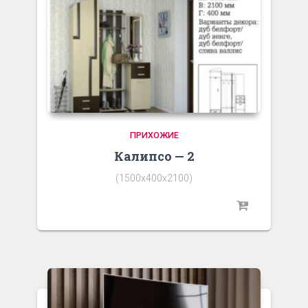
ПРИХОЖИЕ
Калипсо — 2
(1500х400х2100)