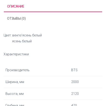
ОПИСАНИЕ
ОТЗЫВЫ (0)
Цвет: венге/ясень белый
ясень белый
Характеристики
Производитель
BTS
Ширина, мм
2000
Высота, мм
2120
Глубина, мм
470