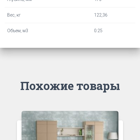
Вес, кг
122,36
Объем, м3
0.25
Похожие товары