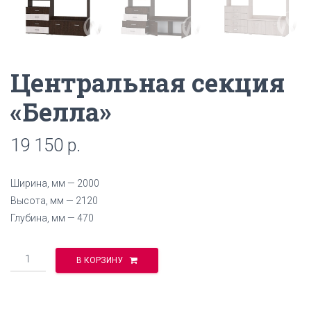
Центральная секция
«Белла»
19 150
р.
Ширина, мм — 2000
Высота, мм — 2120
Глубина, мм — 470
Количество
В КОРЗИНУ