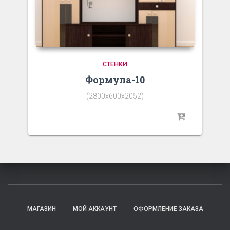
СТЕНКИ
Формула-10
(2800х600х2052)
МАГАЗИН
МОЙ АККАУНТ
ОФОРМЛЕНИЕ ЗАКАЗА