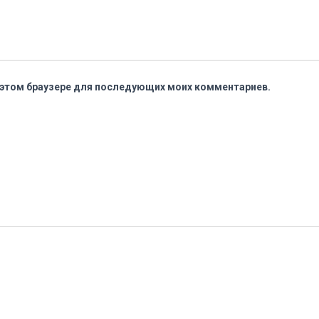
 в этом браузере для последующих моих комментариев.