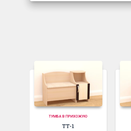
ТУМБА В ПРИХОЖУЮ
ТТ-1