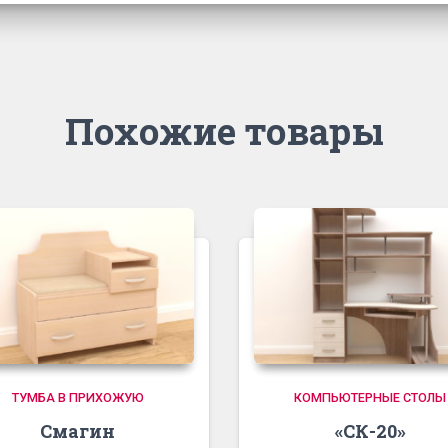
Похожие товары
ТУМБА В ПРИХОЖУЮ
КОМПЬЮТЕРНЫЕ СТОЛЫ
Смагин
«СК-20»