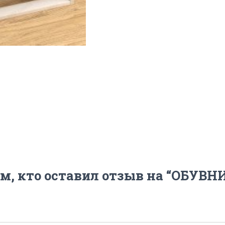
м, кто оставил отзыв на “ОБУВН