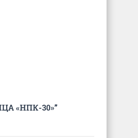
ИЦА «НПК-30»”