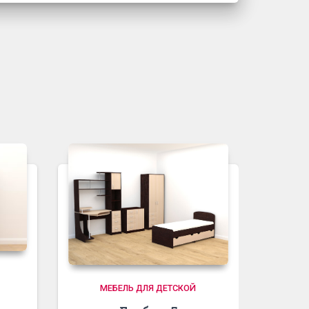
МЕБЕЛЬ ДЛЯ ДЕТСКОЙ