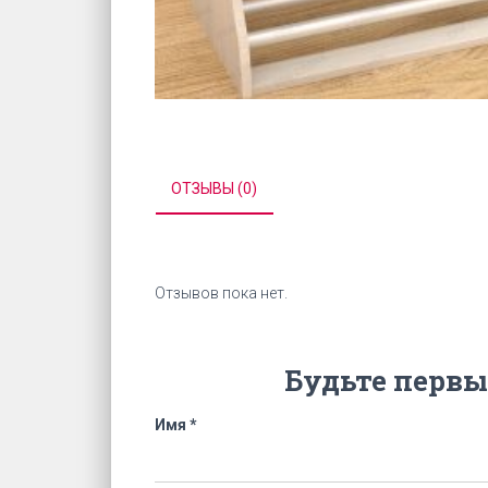
ОТЗЫВЫ (0)
Отзывов пока нет.
Будьте первы
Имя
*