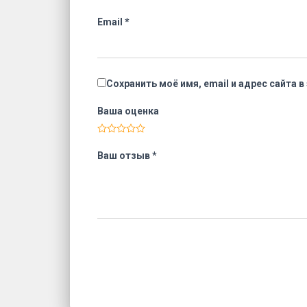
Email
*
Сохранить моё имя, email и адрес сайта
Ваша оценка
Ваш отзыв
*