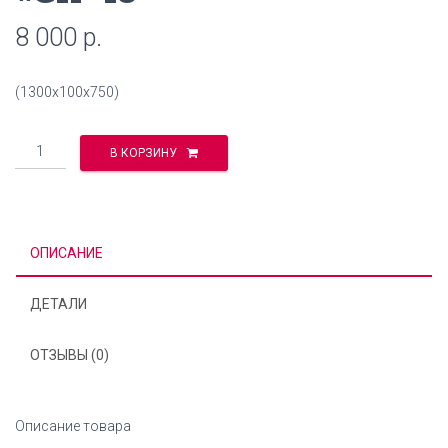
8 000
р.
(1300х100х750)
Количество
В КОРЗИНУ
ОПИСАНИЕ
ДЕТАЛИ
ОТЗЫВЫ (0)
Описание товара