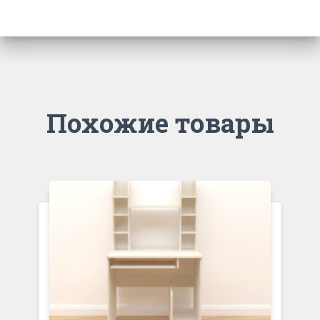
Похожие товары