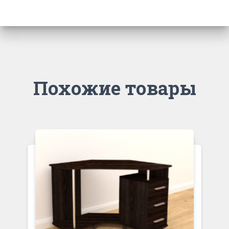
Похожие товары