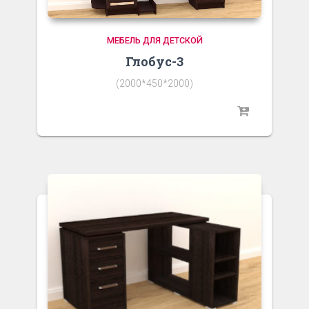
МЕБЕЛЬ ДЛЯ ДЕТСКОЙ
Глобус-3
(2000*450*2000)