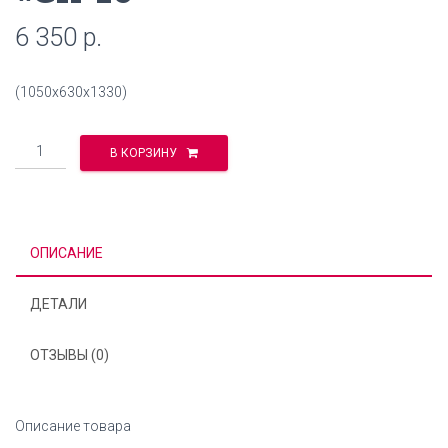
6 350
р.
(1050х630х1330)
Количество
В КОРЗИНУ
ОПИСАНИЕ
ДЕТАЛИ
ОТЗЫВЫ (0)
Описание товара