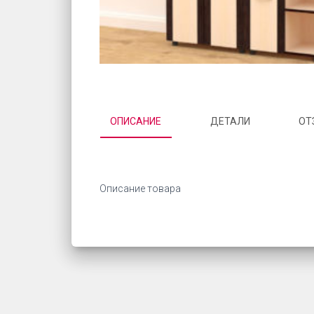
ОПИСАНИЕ
ДЕТАЛИ
ОТ
Описание товара