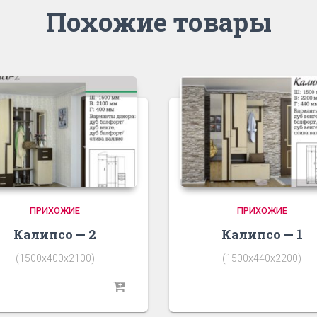
Похожие товары
ПРИХОЖИЕ
ПРИХОЖИЕ
Калипсо — 2
Калипсо — 1
(1500х400х2100)
(1500х440х2200)