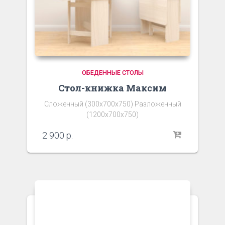
ОБЕДЕННЫЕ СТОЛЫ
Стол-книжка Максим
Сложенный (300х700х750) Разложенный
(1200х700х750)
2 900
р.