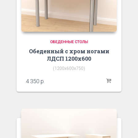
ОБЕДЕННЫЕ СТОЛЫ
Обеденный с хром ногами
ЛДСП 1200х600
(1200х600х750)
4 350
р.