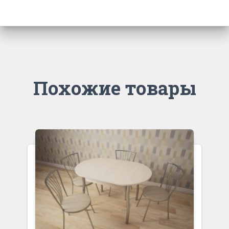
Похожие товары