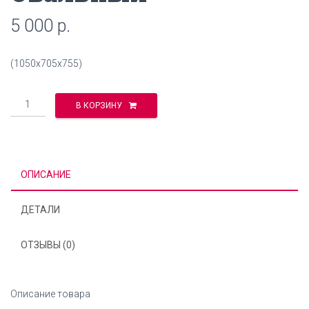
5 000
р.
(1050х705х755)
Количество
В КОРЗИНУ
ОПИСАНИЕ
ДЕТАЛИ
ОТЗЫВЫ (0)
Описание товара