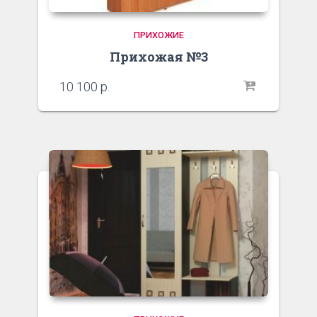
ПРИХОЖИЕ
Прихожая №3
10 100
р.