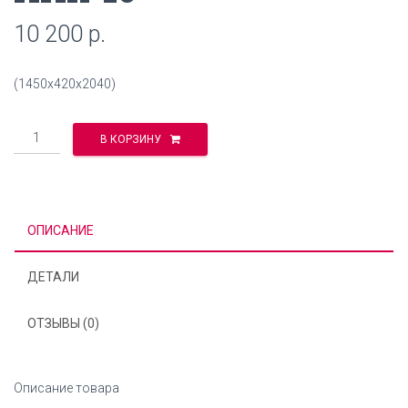
10 200
р.
(1450х420х2040)
Количество
В КОРЗИНУ
ОПИСАНИЕ
ДЕТАЛИ
ОТЗЫВЫ (0)
Описание товара