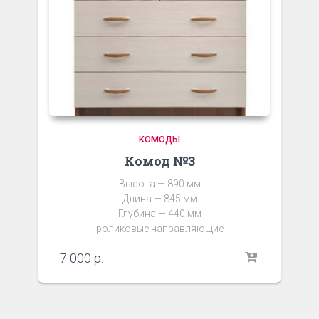
КОМОДЫ
Комод №3
Высота — 890 мм
Длина — 845 мм
Глубина — 440 мм
роликовые направляющие
7 000
р.