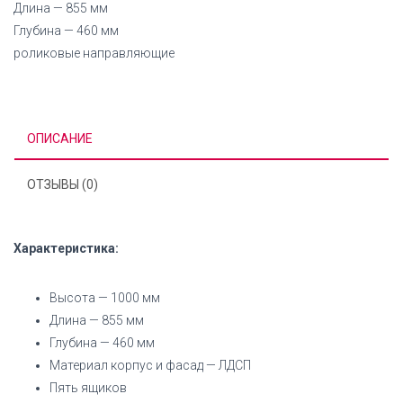
Длина — 855 мм
Глубина — 460 мм
роликовые направляющие
ОПИСАНИЕ
ОТЗЫВЫ (0)
Характеристика:
Высота — 1000 мм
Длина — 855 мм
Глубина — 460 мм
Материал корпус и фасад — ЛДСП
Пять ящиков