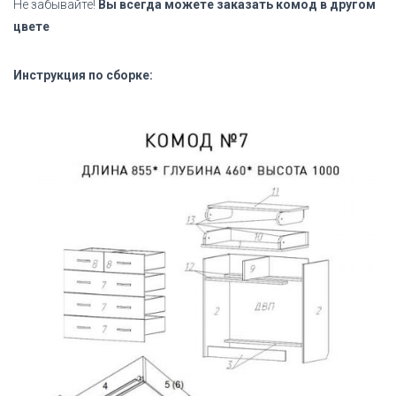
Не забывайте!
Вы всегда можете заказать комод в другом
цвете
Инструкция по сборке: