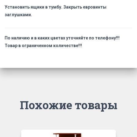
Установить ящики в тумбу. Закрыть евровинты
заглушками.
По наличию и в каких цветах уточняйте по телефону!!!
Товар в ограниченном количестве!!!
Похожие товары