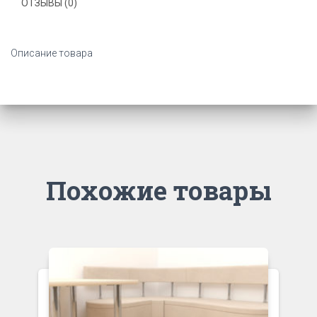
ОТЗЫВЫ (0)
Описание товара
Похожие товары