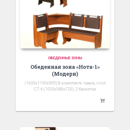
ОБЕДЕННЫЕ ЗОНЫ
Обеденная зона «Нота-1»
(Модерн)
(1600х1100х900) В комплекте: лавка, стол
СТ-4 (1050х580х720), 2 банкетки