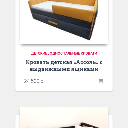
ДЕТСКИЕ , ОДНОСПАЛЬНЫЕ КРОВАТИ
Кровать детская «Ассоль» с
выдвижными ящиками
24 500
р.