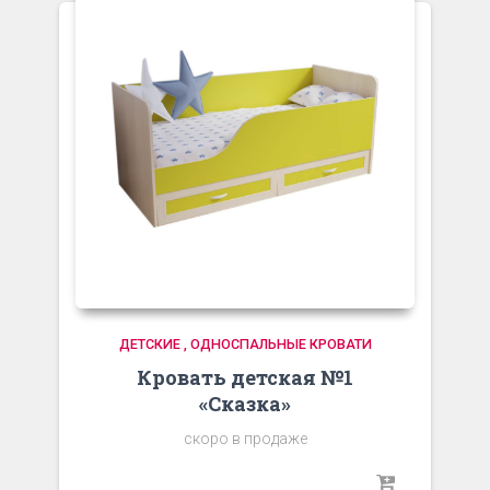
ДЕТСКИЕ , ОДНОСПАЛЬНЫЕ КРОВАТИ
Кровать детская №1
«Сказка»
скоро в продаже