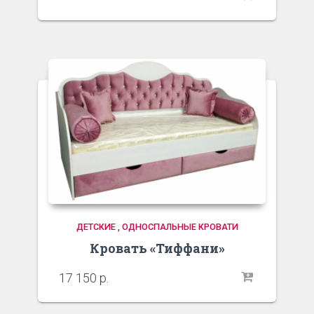
ДЕТСКИЕ , ОДНОСПАЛЬНЫЕ КРОВАТИ
Кровать «Тиффани»
17 150
р.