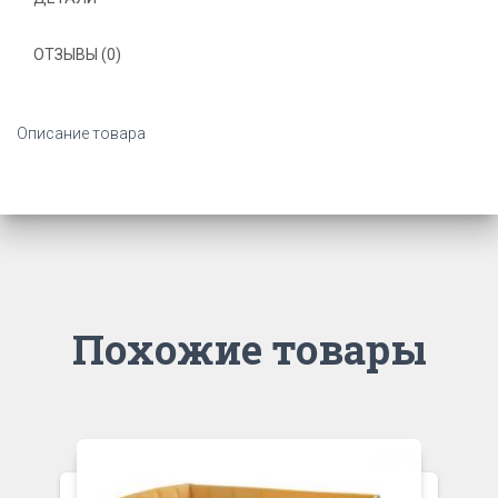
ОТЗЫВЫ (0)
Описание товара
Похожие товары