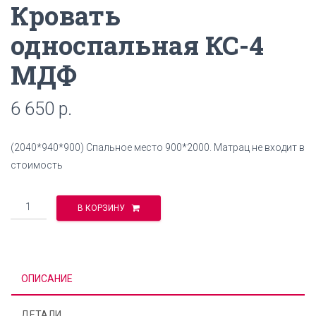
Кровать
односпальная КС-4
МДФ
6 650
р.
(2040*940*900) Спальное место 900*2000. Матрац не входит в
стоимость
Количество
В КОРЗИНУ
ОПИСАНИЕ
ДЕТАЛИ