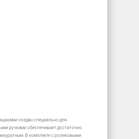
щиками создан специально для
ыми ручками обеспечивает достаточно
аккуратным. В комплекте с роликовыми