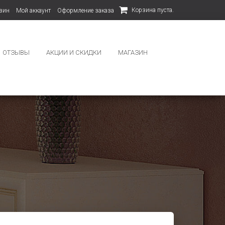
Корзина пуста.
зин
Мой аккаунт
Оформление заказа
ОТЗЫВЫ
АКЦИИ И СКИДКИ
МАГАЗИН