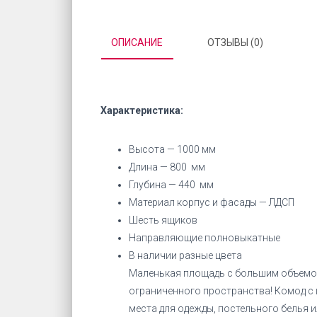
ОПИСАНИЕ
ОТЗЫВЫ (0)
Характеристика:
Высота — 1000 мм
Длина — 800 мм
Глубина — 440 мм
Материал корпус и фасады — ЛДСП
Шесть ящиков
Направляющие полновыкатные
В наличии разные цвета
Маленькая площадь с большим объемо
ограниченного пространства! Комод 
места для одежды, постельного белья 