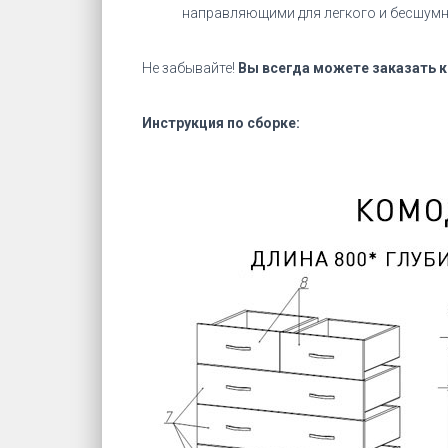
направляющими для легкого и бесшумно
Не забывайте!
Вы всегда можете заказать 
Инструкция по сборке: