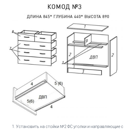
Установить на стойки №2 ФС уголки и направляющие с