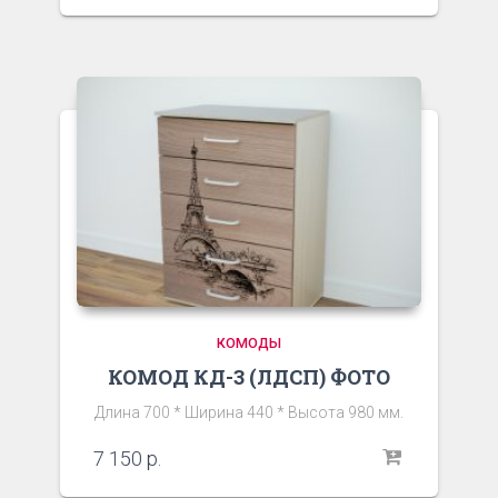
КОМОДЫ
КОМОД КД-3 (ЛДСП) ФОТО
Длина 700 * Ширина 440 * Высота 980 мм.
7 150
р.