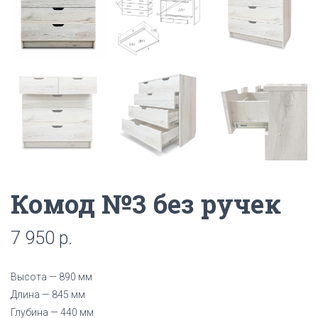
Комод №3 без ручек
7 950
р.
Высота — 890 мм
Длина — 845 мм
Глубина — 440 мм