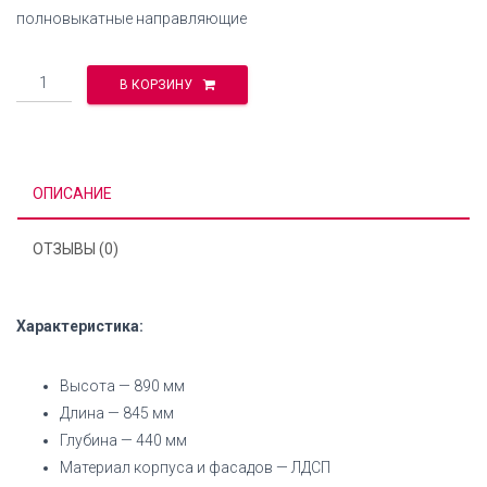
полновыкатные направляющие
Количество
В КОРЗИНУ
ОПИСАНИЕ
ОТЗЫВЫ (0)
Характеристика:
Высота — 890 мм
Длина — 845 мм
Глубина — 440 мм
Материал корпуса и фасадов — ЛДСП