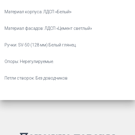
Материал корпуса: ЛДСП «Белый»
Материал фасадов: ЛДСП «Цемент светлый»
Ручки: SV-50 (128 мм) Белый глянец.
Опоры: Нерегулируемые.
Петли створок: Без доводчиков