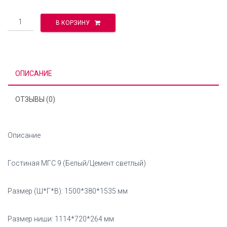
Количество
В КОРЗИНУ
ОПИСАНИЕ
ОТЗЫВЫ (0)
Описание
Гостиная МГС 9 (Белый/Цемент светлый)
Размер (Ш*Г*В): 1500*380*1535 мм
Размер ниши: 1114*720*264 мм