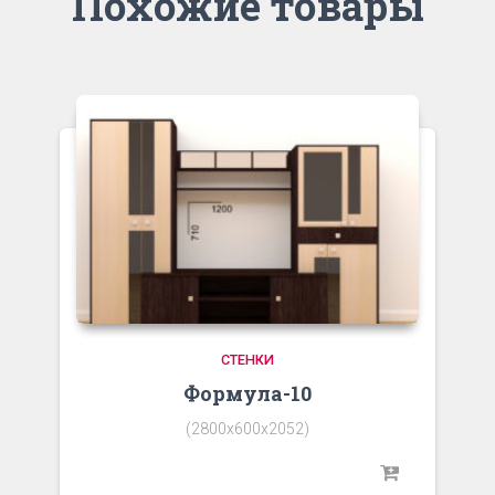
Похожие товары
СТЕНКИ
Формула-10
(2800х600х2052)