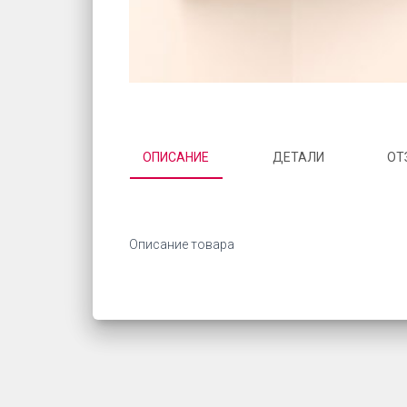
ОПИСАНИЕ
ДЕТАЛИ
ОТ
Описание товара