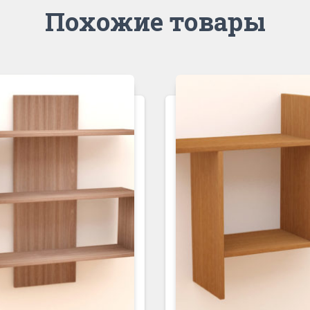
Похожие товары