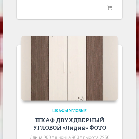
ШКАФЫ УГЛОВЫЕ
ШКАФ ДВУХДВЕРНЫЙ
УГЛОВОЙ «Лидия» ФОТО
Длина 900 * ширина 900 * высота 2250