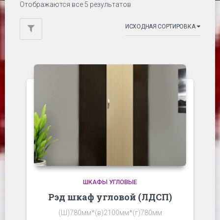
Отображаются все 5 результатов
ШКАФЫ УГЛОВЫЕ
Рэд шкаф угловой (ЛДСП)
(Ш)780мм*(в)2100мм*(г)780мм