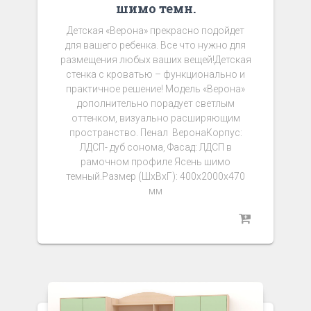
шимо темн.
Детская «Верона» прекрасно подойдет
для вашего ребенка. Все что нужно для
размещения любых ваших вещей!Детская
стенка с кроватью – функционально и
практичное решение! Модель «Верона»
дополнительно порадует светлым
оттенком, визуально расширяющим
пространство. Пенал ВеронаКорпус:
ЛДСП- дуб сонома, Фасад: ЛДСП в
рамочном профиле Ясень шимо
темный.Размер (ШхВхГ): 400х2000х470
мм