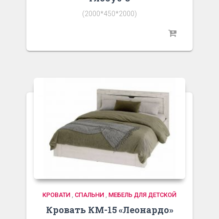
(2000*450*2000)
КРОВАТИ
,
СПАЛЬНИ
,
МЕБЕЛЬ ДЛЯ ДЕТСКОЙ
Кровать КМ-15 «Леонардо»