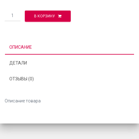
Количество
В КОРЗИНУ
ОПИСАНИЕ
ДЕТАЛИ
ОТЗЫВЫ (0)
Описание товара