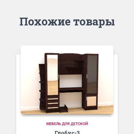
Похожие товары
МЕБЕЛЬ ДЛЯ ДЕТСКОЙ
Глобус-3