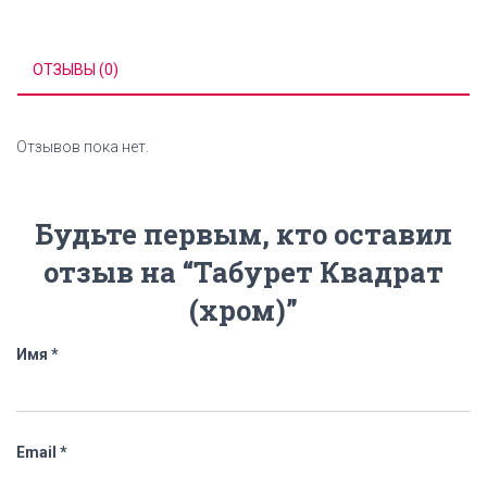
ОТЗЫВЫ (0)
Отзывов пока нет.
Будьте первым, кто оставил
отзыв на “Табурет Квадрат
(хром)”
Имя
*
Email
*