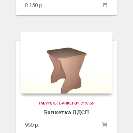
8 150
р.
ТАБУРЕТЫ, БАНКЕТКИ, СТУЛЬЯ
Банкетка ЛДСП
950
р.