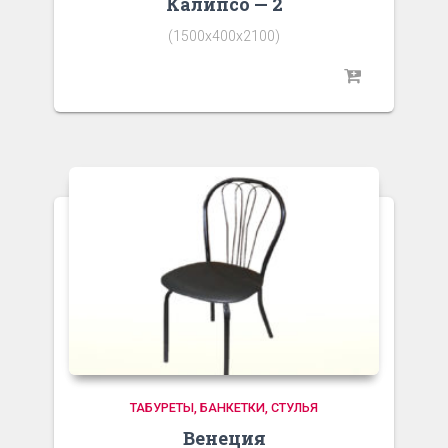
Калипсо — 2
(1500х400х2100)
ТАБУРЕТЫ, БАНКЕТКИ, СТУЛЬЯ
Венеция