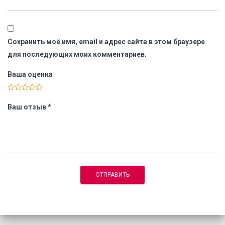
Сохранить моё имя, email и адрес сайта в этом браузере
для последующих моих комментариев.
Ваша оценка
Ваш отзыв
*