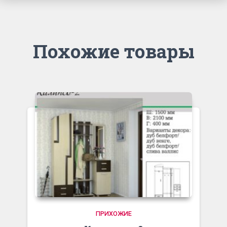
Похожие товары
ПРИХОЖИЕ