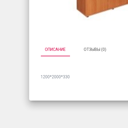
ОПИСАНИЕ
ОТЗЫВЫ (0)
1200*2000*330