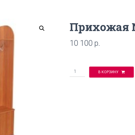
Прихожая
10 100
р.
Количество
В КОРЗИНУ