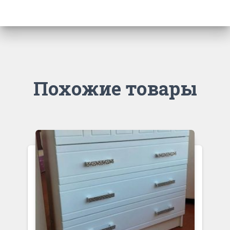
Похожие товары