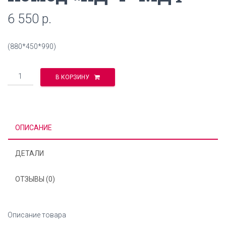
6 550
р.
(880*450*990)
Количество
В КОРЗИНУ
ОПИСАНИЕ
ДЕТАЛИ
ОТЗЫВЫ (0)
Описание товара